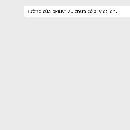
Tường của bkluv170 chưa có ai viết lên.